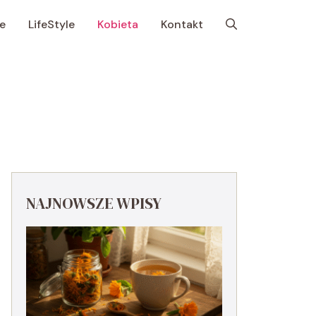
e
LifeStyle
Kobieta
Kontakt
NAJNOWSZE WPISY