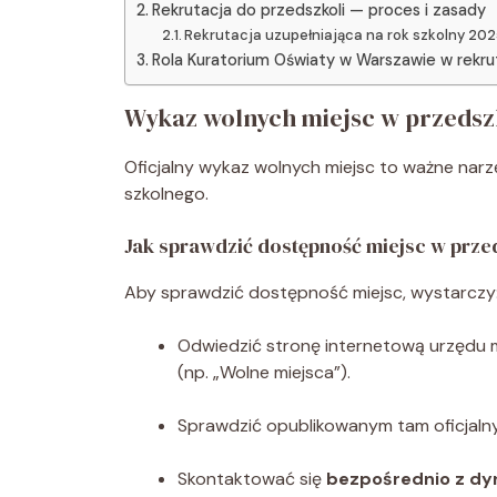
Rekrutacja do przedszkoli — proces i zasady
Rekrutacja uzupełniająca na rok szkolny 20
Rola Kuratorium Oświaty w Warszawie w rekrut
Wykaz wolnych miejsc w przedsz
Oficjalny wykaz wolnych miejsc to ważne narz
szkolnego.
Jak sprawdzić dostępność miejsc w prz
Aby sprawdzić dostępność miejsc, wystarczy
Odwiedzić stronę internetową urzędu mi
(np. „Wolne miejsca”).
Sprawdzić opublikowanym tam oficjal
Skontaktować się
bezpośrednio z dy