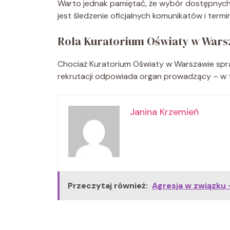
Warto jednak pamiętać, że wybór dostępnych 
jest śledzenie oficjalnych komunikatów i termi
Rola Kuratorium Oświaty w Wars
Chociaż Kuratorium Oświaty w Warszawie spr
rekrutacji odpowiada organ prowadzący – w
Janina Krzemień
Przeczytaj również:
Agresja w związku 