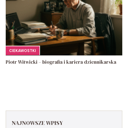
CIEKAWOSTKI
Piotr Witwicki – biografia i kariera dziennikarska
NAJNOWSZE WPISY