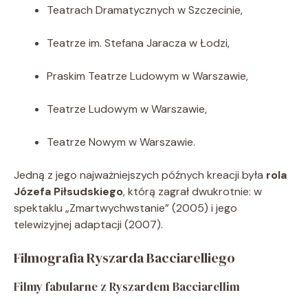
Teatrach Dramatycznych w Szczecinie,
Teatrze im. Stefana Jaracza w Łodzi,
Praskim Teatrze Ludowym w Warszawie,
Teatrze Ludowym w Warszawie,
Teatrze Nowym w Warszawie.
Jedną z jego najważniejszych późnych kreacji była
rola
Józefa Piłsudskiego
, którą zagrał dwukrotnie: w
spektaklu „Zmartwychwstanie” (2005) i jego
telewizyjnej adaptacji (2007).
Filmografia Ryszarda Bacciarelliego
Filmy fabularne z Ryszardem Bacciarellim